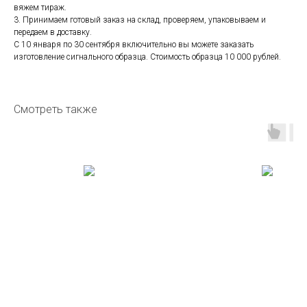
вяжем тираж.
3. Принимаем готовый заказ на склад, проверяем, упаковываем и
передаем в доставку.
С 10 января по 30 сентября включительно вы можете заказать
изготовление сигнального образца. Стоимость образца 10 000 рублей.
Смотреть также