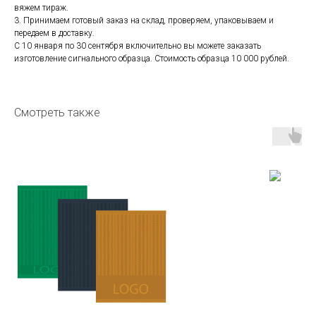
вяжем тираж.
3. Принимаем готовый заказ на склад, проверяем, упаковываем и
передаем в доставку.
С 10 января по 30 сентября включительно вы можете заказать
изготовление сигнального образца. Стоимость образца 10 000 рублей.
Смотреть также