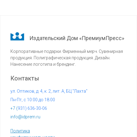
Издательский Дом «ПремиумПресс»
Корпоративные подарки. Фирменный мерч. Сувенирная
продукция. Полиграфическая продукция. Дизайн.
Нанесение логотипа и брендинг.
Контакты
ул. Оптиков, д. 4, к. 2, лит. А, БЦ "Лахта"
Пн-Пт, с 10:00 до 18:00
+7 (
931) 636-30-06
info@idprem.ru
Политика