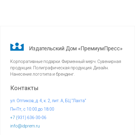
Издательский Дом «ПремиумПресс»
Корпоративные подарки. Фирменный мерч. Сувенирная
продукция. Полиграфическая продукция. Дизайн.
Нанесение логотипа и брендинг.
Контакты
ул. Оптиков, д. 4, к. 2, лит. А, БЦ "Лахта"
Пн-Пт, с 10:00 до 18:00
+7 (
931) 636-30-06
info@idprem.ru