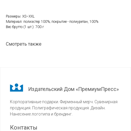
Размеры: XS–XXL
Материал: полиэстер 100%; покрытие - полиуретан, 100%
Вес брутто (1 шт.): 700 г
Смотреть также
Издательский Дом «ПремиумПресс»
Корпоративные подарки. Фирменный мерч. Сувенирная
продукция. Полиграфическая продукция. Дизайн.
Нанесение логотипа и брендинг.
Контакты