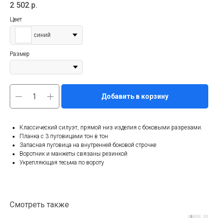
2 502
р.
Цвет
синий
Размер
Добавить в корзину
Классический силуэт, прямой низ изделия с боковыми разрезами.
Планка с 3 пуговицами тон в тон
Запасная пуговица на внутренней боковой строчке
Воротник и манжеты связаны резинкой
Укрепляющая тесьма по вороту
Смотреть также