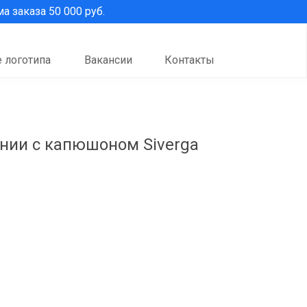
 заказа 50 000 руб.
 логотипа
Вакансии
Контакты
нии с капюшоном Siverga