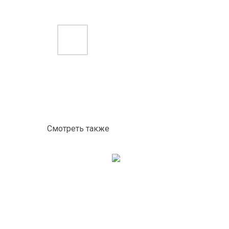
Смотреть также