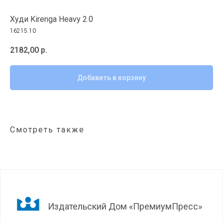
Худи Kirenga Heavy 2.0
16215.10
2182,00
р.
Добавить в корзину
Смотреть также
Издательский Дом «ПремиумПресс»