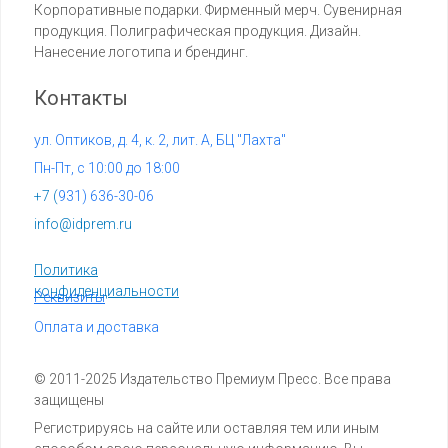
Корпоративные подарки. Фирменный мерч. Сувенирная
продукция. Полиграфическая продукция. Дизайн.
Нанесение логотипа и брендинг.
Контакты
ул. Оптиков, д. 4, к. 2, лит. А, БЦ "Лахта"
Пн-Пт, с 10:00 до 18:00
+7 (
931) 636-30-06
info@idprem.ru
Политика
конфиденциальности
Реквизиты
Оплата и доставка
© 2011-2025 Издательство Премиум Пресс. Все права
защищены
Регистрируясь на сайте или оставляя тем или иным