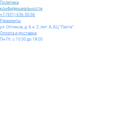
Политика
конфиденциальности
+7 (
931) 636-30-06
Реквизиты
ул. Оптиков, д. 4, к. 2, лит. А, БЦ "Лахта"
Оплата и доставка
Пн-Пт, с 10:00 до 18:00