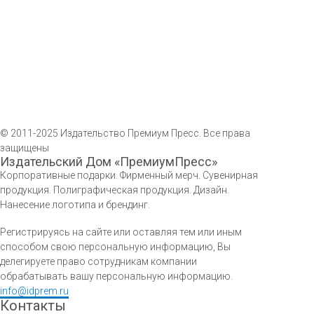
© 2011-2025 Издательство Премиум Пресс. Все права
защищены
Издательский Дом «ПремиумПресс»
Корпоративные подарки. Фирменный мерч. Сувенирная
продукция. Полиграфическая продукция. Дизайн.
Нанесение логотипа и брендинг.
Регистрируясь на сайте или оставляя тем или иным
способом свою персональную информацию, Вы
делегируете право сотрудникам компании
обрабатывать вашу персональную информацию.
info@idprem.ru
Контакты