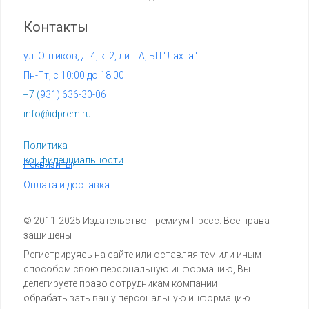
Контакты
ул. Оптиков, д. 4, к. 2, лит. А, БЦ "Лахта"
Пн-Пт, с 10:00 до 18:00
+7 (
931) 636-30-06
info@idprem.ru
Политика
конфиденциальности
Реквизиты
Оплата и доставка
© 2011-2025 Издательство Премиум Пресс. Все права
защищены
Регистрируясь на сайте или оставляя тем или иным
способом свою персональную информацию, Вы
делегируете право сотрудникам компании
обрабатывать вашу персональную информацию.