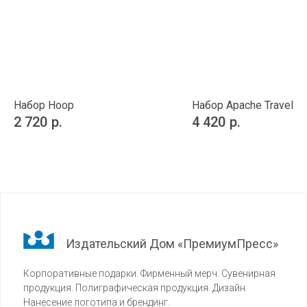
Набор Hoop
Набор Apache Travel
2 720
р.
4 420
р.
Издательский Дом «ПремиумПресс»
Корпоративные подарки. Фирменный мерч. Сувенирная
продукция. Полиграфическая продукция. Дизайн.
Нанесение логотипа и брендинг.