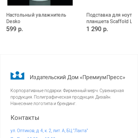
Настольный увлажнитель
Подставка для ноутбу
Desko
планшета Scaffold Lig
599
р.
1 290
р.
Издательский Дом «ПремиумПресс»
Корпоративные подарки. Фирменный мерч. Сувенирная
продукция. Полиграфическая продукция. Дизайн.
Нанесение логотипа и брендинг.
Контакты
ул. Оптиков, д. 4, к. 2, лит. А, БЦ "Лахта"