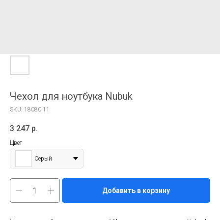
Чехол для ноутбука Nubuk
SKU:
18080.11
3 247
р.
Цвет
Серый
Добавить в корзину