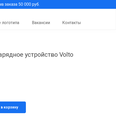
 заказа 50 000 руб.
 логотипа
Вакансии
Контакты
рядное устройство Volto
 в корзину