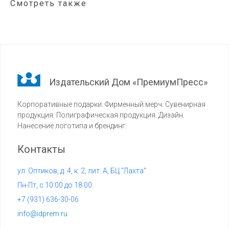
Смотреть также
Издательский Дом «ПремиумПресс»
Корпоративные подарки. Фирменный мерч. Сувенирная
продукция. Полиграфическая продукция. Дизайн.
Нанесение логотипа и брендинг.
Контакты
ул. Оптиков, д. 4, к. 2, лит. А, БЦ "Лахта"
Пн-Пт, с 10:00 до 18:00
+7 (
931) 636-30-06
info@idprem.ru