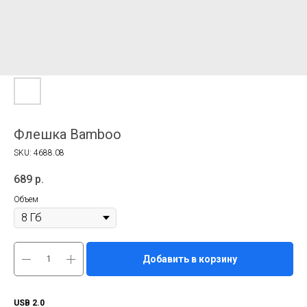
Флешка Bamboo
SKU:
4688.08
689
р.
Объем
Добавить в корзину
USB 2.0