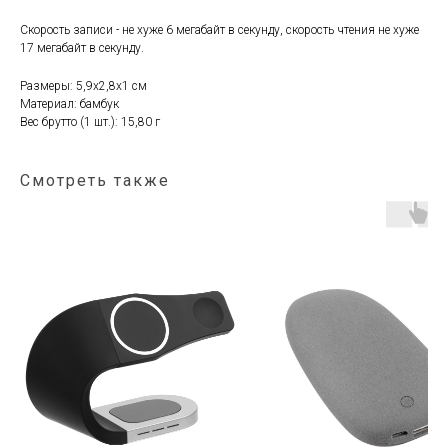
Скорость записи - не хуже 6 мегабайт в секунду, скорость чтения не хуже
17 мегабайт в секунду.
Размеры: 5,9х2,8х1 см
Материал: бамбук
Вес брутто (1 шт.): 15,80 г
Смотреть также