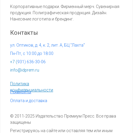
Корпоративные подарки. Фирменный мерч. Сувенирная
продукция. Полиграфическая продукция. Дизайн.
Нанесение логотипа и брендинг.
Контакты
ул. Оптиков, д. 4, к. 2, лит. А, БЦ "Лахта"
Пн-Пт, с 10:00 до 18:00
+7 (
931) 636-30-06
info@idprem.ru
Политика
конфиденциальности
Реквизиты
Оплата и доставка
© 2011-2025 Издательство Премиум Пресс. Все права
защищены
Регистрируясь на сайте или оставляя тем или иным