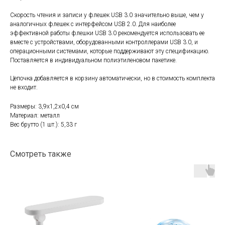
Скорость чтения и записи у флешек USB 3.0 значительно выше, чем у
аналогичных флешек с интерфейсом USB 2.0. Для наиболее
эффективной работы флешки USB 3.0 рекомендуется использовать ее
вместе с устройствами, оборудованными контроллерами USB 3.0, и
операционными системами, которые поддерживают эту спецификацию.
Поставляется в индивидуальном полиэтиленовом пакетике.
Цепочка добавляется в корзину автоматически, но в стоимость комплекта
не входит.
Размеры: 3,9х1,2х0,4 см
Материал: металл
Вес брутто (1 шт.): 5,33 г
Смотреть также