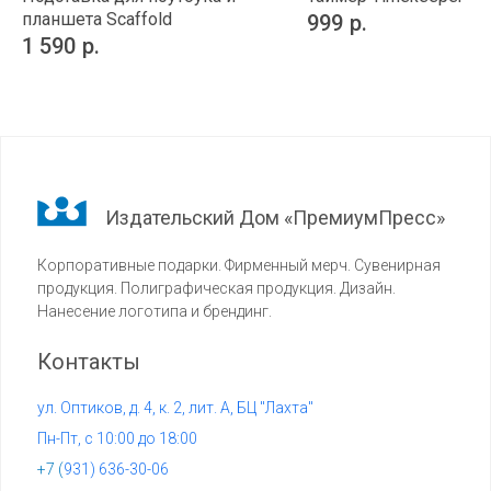
планшета Scaffold
999
р.
1 590
р.
Издательский Дом «ПремиумПресс»
Корпоративные подарки. Фирменный мерч. Сувенирная
продукция. Полиграфическая продукция. Дизайн.
Нанесение логотипа и брендинг.
Контакты
ул. Оптиков, д. 4, к. 2, лит. А, БЦ "Лахта"
Пн-Пт, с 10:00 до 18:00
+7 (
931) 636-30-06