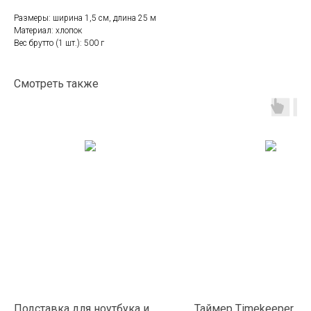
Размеры: ширина 1,5 см, длина 25 м
Материал: хлопок
Вес брутто (1 шт.): 500 г
Смотреть также
Подставка для ноутбука и
Таймер Timekeeper