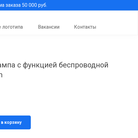
 заказа 50 000 руб.
 логотипа
Вакансии
Контакты
мпа с функцией беспроводной
n
 в корзину