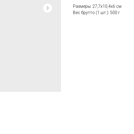
Размеры: 27,7x10,4x6 см
Вес брутто (1 шт.): 500 г