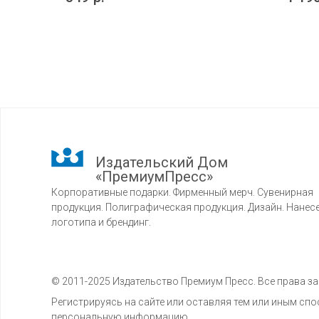
Издательский Дом
«ПремиумПресс»
Корпоративные подарки. Фирменный мерч. Сувенирная
продукция. Полиграфическая продукция. Дизайн. Нанес
логотипа и брендинг.
© 2011-2025 Издательство Премиум Пресс. Все права 
Регистрируясь на сайте или оставляя тем или иным с
персональную информацию.