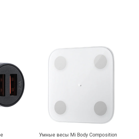
ое
Умные весы Mi Body Composition