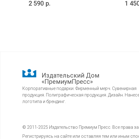
2 590
р.
1 45
Издательский Дом
«ПремиумПресс»
Корпоративные подарки. Фирменный мерч. Сувенирная
продукция. Полиграфическая продукция. Дизайн. Нанес
логотипа и брендинг.
© 2011-2025 Издательство Премиум Пресс. Все права 
Регистрируясь на сайте или оставляя тем или иным с