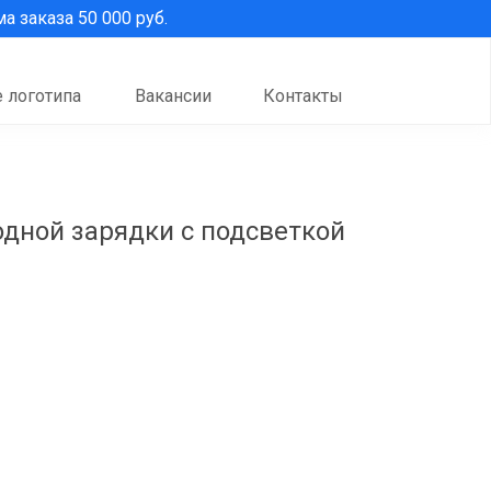
 заказа 50 000 руб.
 логотипа
Вакансии
Контакты
дной зарядки с подсветкой