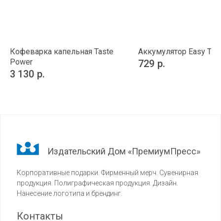
Кофеварка капельная Taste
Аккумулятор Easy Trick
Power
729
р.
3 130
р.
Издательский Дом «ПремиумПресс»
Корпоративные подарки. Фирменный мерч. Сувенирная
продукция. Полиграфическая продукция. Дизайн.
Нанесение логотипа и брендинг.
Контакты