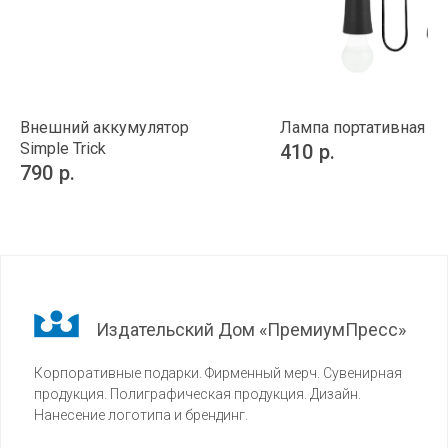
Внешний аккумулятор
Лампа портативная Lu
Simple Trick
410
р.
790
р.
Издательский Дом «ПремиумПресс»
Корпоративные подарки. Фирменный мерч. Сувенирная
продукция. Полиграфическая продукция. Дизайн.
Нанесение логотипа и брендинг.