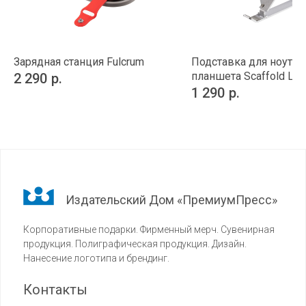
Зарядная станция Fulcrum
Подставка для ноутбу
планшета Scaffold Lig
2 290
р.
1 290
р.
Издательский Дом «ПремиумПресс»
Корпоративные подарки. Фирменный мерч. Сувенирная
продукция. Полиграфическая продукция. Дизайн.
Нанесение логотипа и брендинг.
Контакты