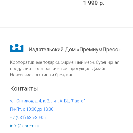
1 999
р.
Издательский Дом «ПремиумПресс»
Корпоративные подарки. Фирменный мерч. Сувенирная
продукция. Полиграфическая продукция. Дизайн.
Нанесение логотипа и брендинг.
Контакты
ул. Оптиков, д. 4, к. 2, лит. А, БЦ "Лахта"
Пн-Пт, с 10:00 до 18:00
+7 (
931) 636-30-06
info@idprem.ru