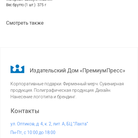
Вес брутто (1 шт.): 375 г
Смотреть также
Издательский Дом «ПремиумПресс»
Корпоративные подарки. Фирменный мерч. Сувенирная
продукция. Полиграфическая продукция. Дизайн.
Нанесение логотипа и брендинг.
Контакты
ул. Оптиков, д. 4, к. 2, лит. А, БЦ "Лахта"
Пн-Пт, с 10:00 до 18:00