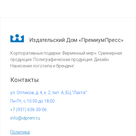
Издательский Дом «ПремиумПресс»
Корпоративные подарки. Фирменный мерч. Сувенирная
продукция. Полиграфическая продукция. Дизайн.
Нанесение логотипа и брендинг.
Контакты
ул. Оптиков, д. 4, к. 2, лит. А, БЦ "Лахта"
Пн-Пт, с 10:00 до 18:00
+7 (
931) 636-30-06
info@idprem.ru
Политика