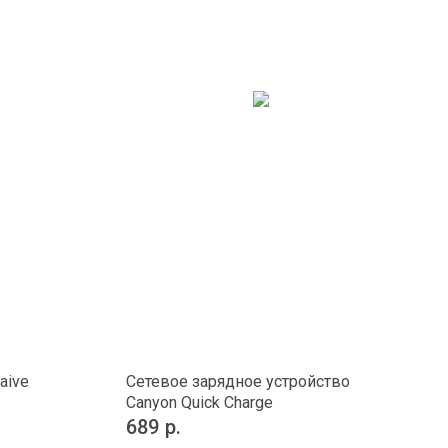
aive
Сетевое зарядное устройство
Canyon Quick Charge
689
р.