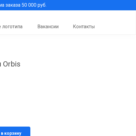
 заказа 50 000 руб.
 логотипа
Вакансии
Контакты
 Orbis
 в корзину