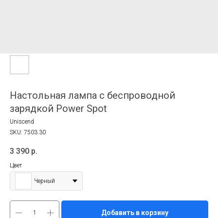
Настольная лампа с беспроводной
зарядкой Power Spot
Uniscend
SKU:
7503.30
3 390
р.
Цвет
Черный
Добавить в корзину