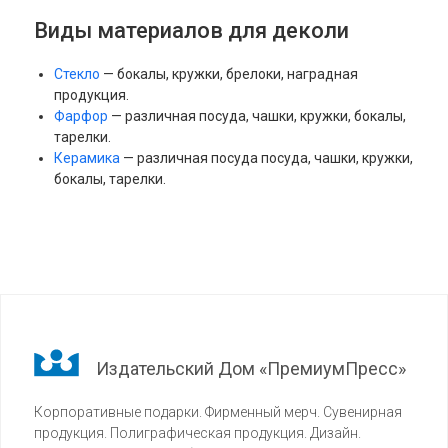
Виды материалов для деколи
Стекло
— бокалы, кружки, брелоки, наградная
продукция.
Фарфор
— различная посуда, чашки, кружки, бокалы,
тарелки.
Керамика
— различная посуда посуда, чашки, кружки,
бокалы, тарелки.
Издательский Дом «ПремиумПресс»
Корпоративные подарки. Фирменный мерч. Сувенирная
продукция. Полиграфическая продукция. Дизайн.