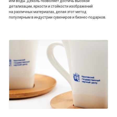
или воды. Деколь позволяет достичь высокой
детализации, яркости и стойкости изображений
на различных материалах, делая этот метод
популярным в индустрии сувениров и бизнес-подарков.