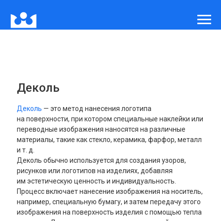
Деколь
Деколь
— это метод нанесения логотипа
на поверхности, при котором специальные наклейки или
переводные изображения наносятся на различные
материалы, такие как стекло, керамика, фарфор, металл
и т. д.
Деколь обычно используется для создания узоров,
рисунков или логотипов на изделиях, добавляя
им эстетическую ценность и индивидуальность.
Процесс включает нанесение изображения на носитель,
например, специальную бумагу, и затем передачу этого
изображения на поверхность изделия с помощью тепла